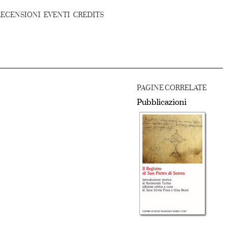
RECENSIONI
EVENTI
CREDITS
PAGINE CORRELATE
Pubblicazioni