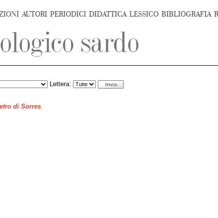
ZIONI
AUTORI
PERIODICI
DIDATTICA
LESSICO
BIBLIOGRAFIA
Lettera:
ietro di Sorres