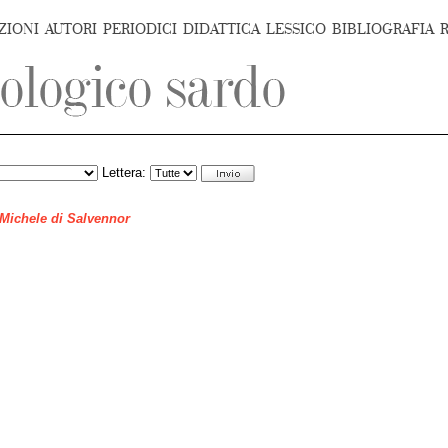
ZIONI
AUTORI
PERIODICI
DIDATTICA
LESSICO
BIBLIOGRAFIA
Lettera:
 Michele di Salvennor