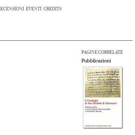
RECENSIONI
EVENTI
CREDITS
PAGINE CORRELATE
Pubblicazioni