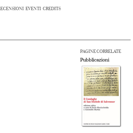
RECENSIONI
EVENTI
CREDITS
PAGINE CORRELATE
Pubblicazioni