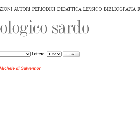
ZIONI
AUTORI
PERIODICI
DIDATTICA
LESSICO
BIBLIOGRAFIA
Lettera:
 Michele di Salvennor