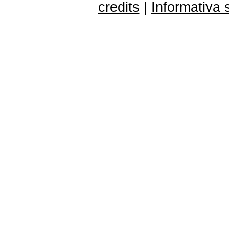
credits
|
Informativa 