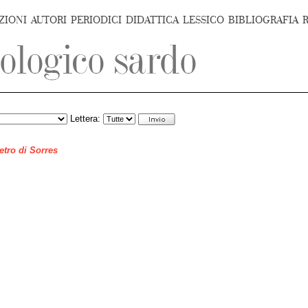
ZIONI
AUTORI
PERIODICI
DIDATTICA
LESSICO
BIBLIOGRAFIA
Lettera:
ietro di Sorres