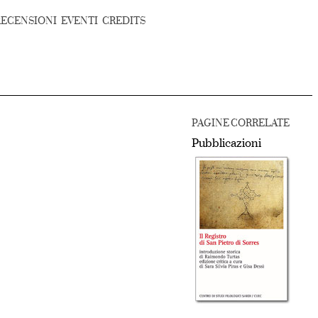
RECENSIONI
EVENTI
CREDITS
PAGINE CORRELATE
Pubblicazioni