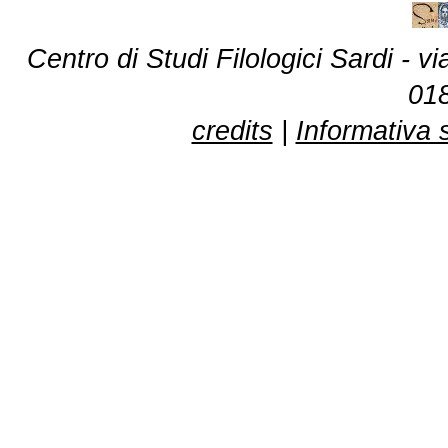
Centro di Studi Filologici Sardi - 
01
credits
|
Informativa 