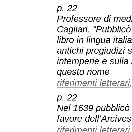
p. 22
Professore di medi
Cagliari. “Pubblicò
libro in lingua itali
antichi pregiudizi 
intemperie e sulla
questo nome
riferimenti letterari
p. 22
Nel 1639 pubblicò
favore dell’Arcives
riferimenti letterari