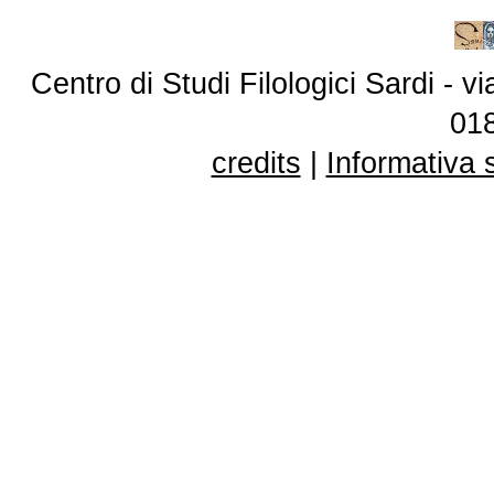
Centro di Studi Filologici Sardi - 
01
credits
|
Informativa 